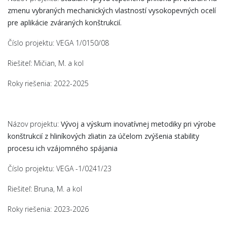
zmenu vybraných mechanických vlastností vysokopevných ocelí
pre aplikácie zváraných konštrukcií.
Číslo projektu: VEGA 1/0150/08
Riešiteľ: Mičian, M. a kol
Roky riešenia: 2022-2025
Názov projektu:
Vývoj a výskum inovatívnej metodiky pri výrobe
konštrukcií z hliníkových zliatin za účelom zvýšenia stability
procesu ich vzájomného spájania
Číslo projektu: VEGA -1/0241/23
Riešiteľ: Bruna, M. a kol
Roky riešenia: 2023-2026