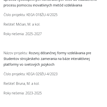
procesu pomocou inovatívnych metód vzdelávania
Číslo projektu: KEGA 018ŽU-4/2025
Riešiteľ: Mičian, M. a kol.
Roky riešenia: 2025-2027
Názov projektu:
Rozvoj dištančnej formy vzdelávania pre
študentov strojárskeho zamerania na báze interaktívnej
platformy vo svetových jazykoch
Číslo projektu: KEGA 029ŽU-4/2023
Riešiteľ: Bruna, M. a kol.
Roky riešenia: 2023-2025