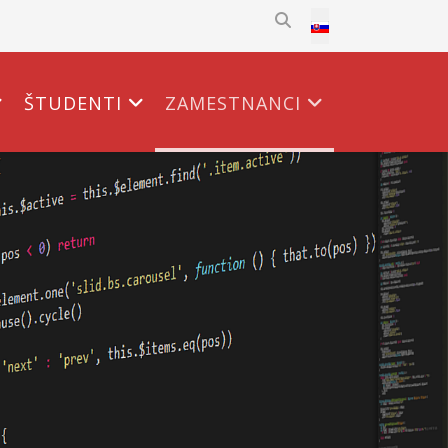
Select your language
ŠTUDENTI
ZAMESTNANCI