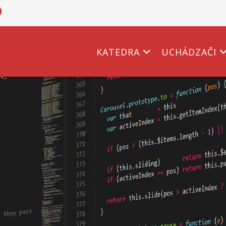
KATEDRA
UCHÁDZAČI