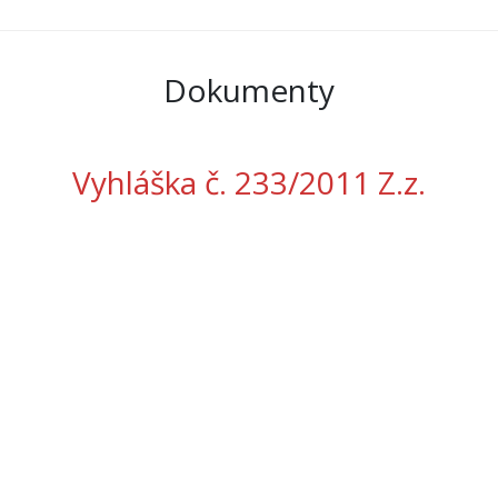
Dokumenty
Vyhláška č. 233/2011 Z.z.