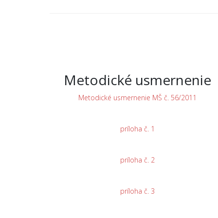
Metodické usmernenie
Metodické usmernenie MŠ č. 56/2011
príloha č. 1
príloha č. 2
príloha č. 3