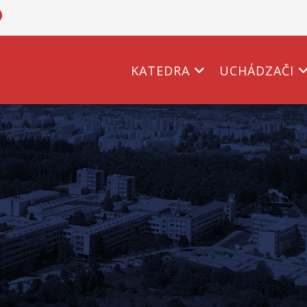
KATEDRA
UCHÁDZAČI