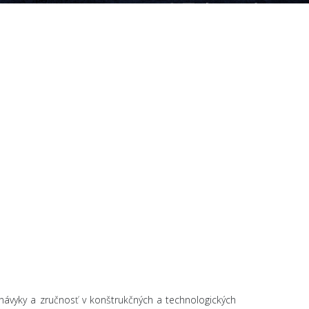
 návyky a zručnosť v konštrukčných a technologických