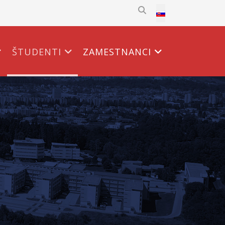
Select your language
ŠTUDENTI
ZAMESTNANCI